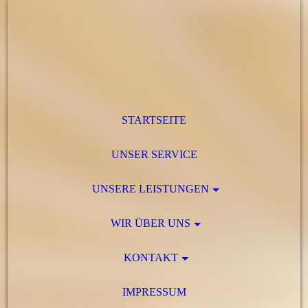
STARTSEITE
UNSER SERVICE
UNSERE LEISTUNGEN
WIR ÜBER UNS
KONTAKT
IMPRESSUM