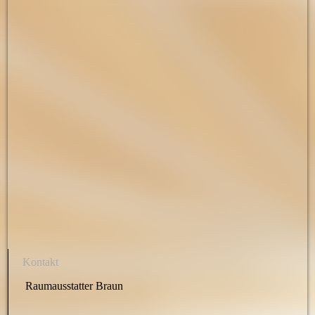
Kontakt
Raumausstatter Braun