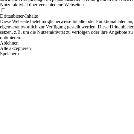
Nutzeraktivität über verschiedene Webseiten.
Drittanbieter-Inhalte
Diese Webseite bietet möglicherweise Inhalte oder Funktionalitäten an,
eigenverantwortlich zur Verfügung gestellt werden. Diese Drittanbiet
setzen, z.B. um die Nutzeraktivität zu verfolgen oder ihre Angebote zu
optimieren.
Ablehnen
Alle akzeptieren
Speichern