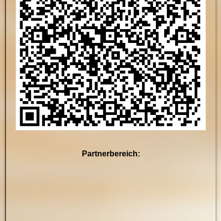
Partnerbereich: